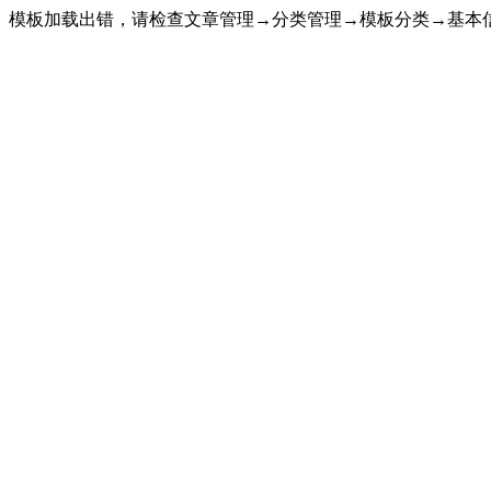
模板加载出错，请检查文章管理→分类管理→模板分类→基本