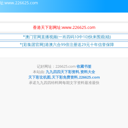
www.226625.com
香港天下彩网址:www.226625.com
*澳门官网直播视频(一肖四码10中10)快来围观(稳)
*[彩集团官网]港澳六合99倍注册送29元十年信誉保障
记好网址：226625.com
收藏书签
本站由:
九九四四天下彩资料,资料大全
天下彩玄机图,天下彩免费资料,226625.com
承诺九九四四特料网每期文字资料最准最快