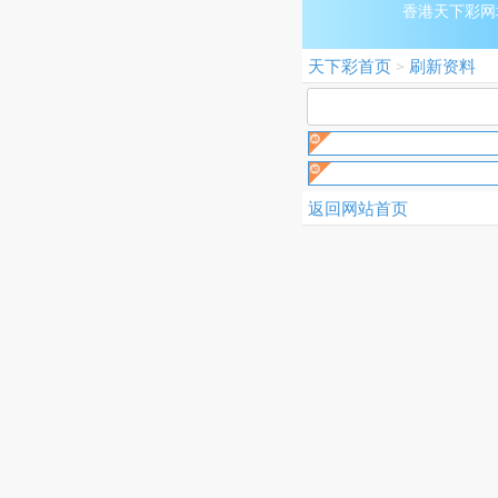
香港天下彩网址:
天下彩首页
刷新资料
>
返回网站首页