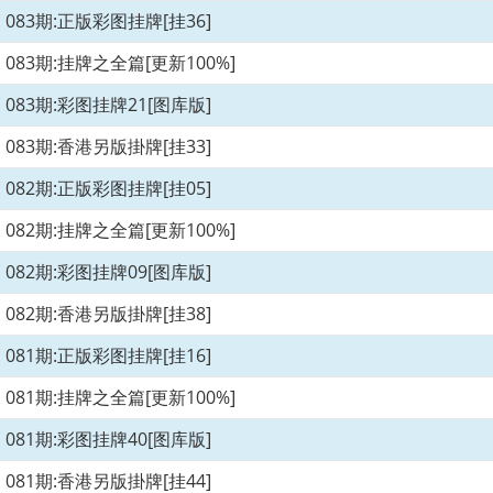
083期:正版彩图挂牌[挂36]
083期:挂牌之全篇[更新100%]
083期:彩图挂牌21[图库版]
083期:香港另版掛牌[挂33]
082期:正版彩图挂牌[挂05]
082期:挂牌之全篇[更新100%]
082期:彩图挂牌09[图库版]
082期:香港另版掛牌[挂38]
081期:正版彩图挂牌[挂16]
081期:挂牌之全篇[更新100%]
081期:彩图挂牌40[图库版]
081期:香港另版掛牌[挂44]