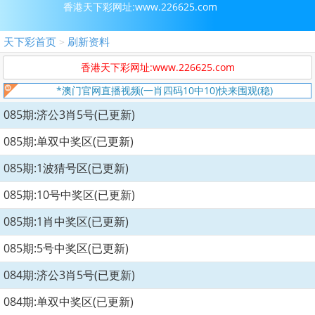
香港天下彩网址:www.226625.com
天下彩首页
刷新资料
>
香港天下彩网址:www.226625.com
*澳门官网直播视频(一肖四码10中10)快来围观(稳)
085期:济公3肖5号(已更新)
085期:单双中奖区(已更新)
085期:1波猜号区(已更新)
085期:10号中奖区(已更新)
085期:1肖中奖区(已更新)
085期:5号中奖区(已更新)
084期:济公3肖5号(已更新)
084期:单双中奖区(已更新)