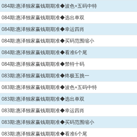
084期:惠泽独家赢钱期期准◆波色+五码中特
084期:惠泽独家赢钱期期准◆选出单双
084期:惠泽独家赢钱期期准◆幸运四肖
084期:惠泽独家赢钱期期准◆买码范围缩小
084期:惠泽独家赢钱期期准◆看准6个尾
084期:惠泽独家赢钱期期准◆禁特十码
083期:惠泽独家赢钱期期准◆终极五挑一
083期:惠泽独家赢钱期期准◆波色+五码中特
083期:惠泽独家赢钱期期准◆选出单双
083期:惠泽独家赢钱期期准◆幸运四肖
083期:惠泽独家赢钱期期准◆买码范围缩小
083期:惠泽独家赢钱期期准◆看准6个尾