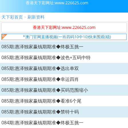
香港天下彩网址:www.226625.com
天下彩首页
刷新资料
>
香港天下彩网址:www.226625.com
*澳门官网直播视频(一肖四码10中10)快来围观(稳)
085期:惠泽独家赢钱期期准◆终极五挑一
085期:惠泽独家赢钱期期准◆波色+五码中特
085期:惠泽独家赢钱期期准◆选出单双
085期:惠泽独家赢钱期期准◆幸运四肖
085期:惠泽独家赢钱期期准◆买码范围缩小
085期:惠泽独家赢钱期期准◆看准6个尾
085期:惠泽独家赢钱期期准◆禁特十码
084期:惠泽独家赢钱期期准◆终极五挑一