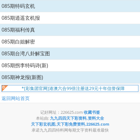
085期特码玄机
085期逍遥玄机报
085期福利传真
085期白姐解密
085期台湾八卦解宝图
085期拐李特码诗(新)
085期神龙报(新图)
*[彩集团官网]港澳六合99倍注册送29元十年信誉保障
返回网站首页
记好网址：226625.com
收藏书签
本站由:
九九四四天下彩资料,资料大全
天下彩玄机图,天下彩免费资料,226625.com
承诺九九四四特料网每期文字资料最准最快