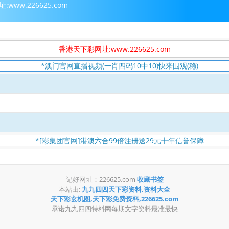
www.226625.com
香港天下彩网址:www.226625.com
*澳门官网直播视频(一肖四码10中10)快来围观(稳)
*[彩集团官网]港澳六合99倍注册送29元十年信誉保障
记好网址：226625.com
收藏书签
本站由:
九九四四天下彩资料,资料大全
天下彩玄机图,天下彩免费资料,226625.com
承诺九九四四特料网每期文字资料最准最快