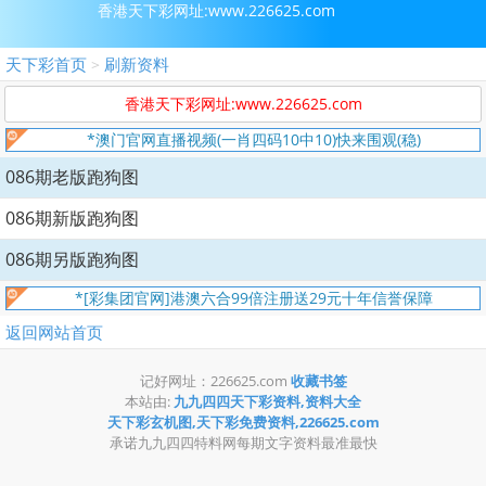
香港天下彩网址:www.226625.com
天下彩首页
刷新资料
>
香港天下彩网址:www.226625.com
*澳门官网直播视频(一肖四码10中10)快来围观(稳)
086期老版跑狗图
086期新版跑狗图
086期另版跑狗图
*[彩集团官网]港澳六合99倍注册送29元十年信誉保障
返回网站首页
记好网址：226625.com
收藏书签
本站由:
九九四四天下彩资料,资料大全
天下彩玄机图,天下彩免费资料,226625.com
承诺九九四四特料网每期文字资料最准最快