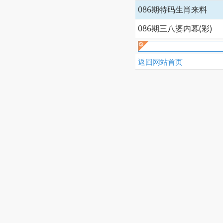
086期特码生肖来料
086期三八婆内幕(彩)
返回网站首页