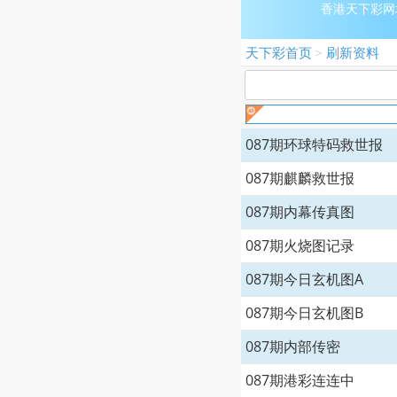
香港天下彩网址:
天下彩首页
刷新资料
>
087期环球特码救世报
087期麒麟救世报
087期内幕传真图
087期火烧图记录
087期今日玄机图A
087期今日玄机图B
087期内部传密
087期港彩连连中