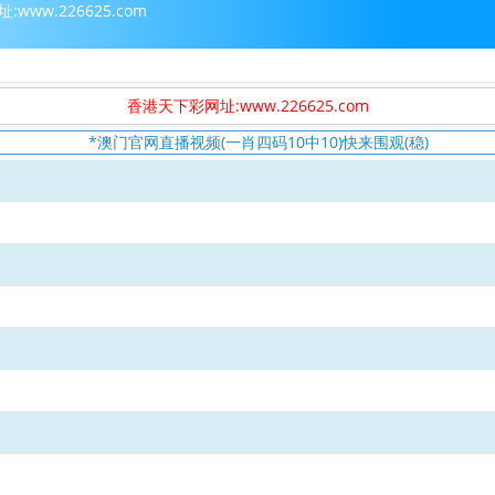
www.226625.com
香港天下彩网址:www.226625.com
*澳门官网直播视频(一肖四码10中10)快来围观(稳)