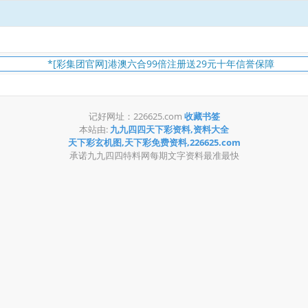
*[彩集团官网]港澳六合99倍注册送29元十年信誉保障
记好网址：226625.com
收藏书签
本站由:
九九四四天下彩资料,资料大全
天下彩玄机图,天下彩免费资料,226625.com
承诺九九四四特料网每期文字资料最准最快