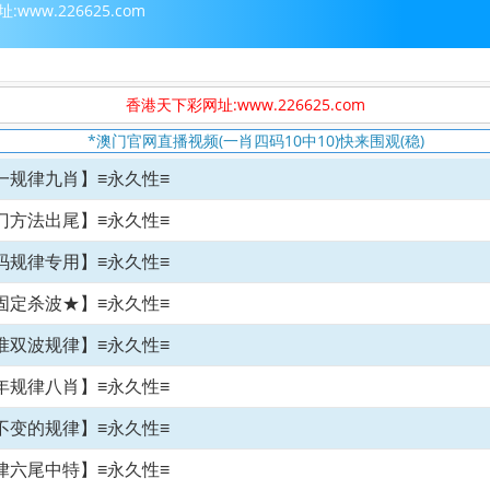
www.226625.com
香港天下彩网址:www.226625.com
*澳门官网直播视频(一肖四码10中10)快来围观(稳)
一规律九肖】≡永久性≡
门方法出尾】≡永久性≡
码规律专用】≡永久性≡
固定杀波★】≡永久性≡
准双波规律】≡永久性≡
年规律八肖】≡永久性≡
不变的规律】≡永久性≡
律六尾中特】≡永久性≡