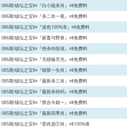
086期:镇坛之宝‖≡『白小姐杀肖』≡‖免费料
086期:镇坛之宝‖≡『杀二肖一尾』≡‖免费料
086期:镇坛之宝‖≡『波色100%准』≡‖免费料
086期:镇坛之宝‖≡『家畜与野兽』≡‖免费料
086期:镇坛之宝‖≡『绝杀特段准』≡‖免费料
086期:镇坛之宝‖≡『无错输尽光』≡‖免费料
085期:镇坛之宝‖≡『稳禁一生肖』≡‖免费料
085期:镇坛之宝‖≡『最新杀三肖』≡‖免费料
085期:镇坛之宝‖≡『最新杀特码』≡‖免费料
085期:镇坛之宝‖≡『禁合今錯一』≡‖免费料
085期:镇坛之宝‖≡『最新四季肖』≡‖免费料
085期:镇坛之宝‖≡『⑥肖选①肖』≡‖100%准