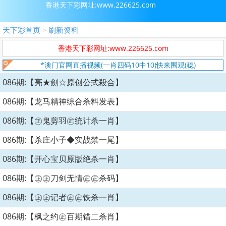
香港天下彩网址:www.226625.com
天下彩首页
刷新资料
>
香港天下彩网址:www.226625.com
*澳门官网直播视频(一肖四码10中10)快来围观(稳)
086期:【亮★劍☆原创公式殺合】
086期:【龙马精神综合杀料发表】
086期:【㊣鬼剪羽㊣统计杀一肖】
086期:【杀庄小子◆实战禁一尾】
086期:【开心宝贝原版绝杀一肖】
086期:【㊣㊣刀剑无情㊣㊣杀码】
086期:【㊣㊣记者㊣㊣铁杀一肖】
086期:【枫之约㊣百期错二杀肖】