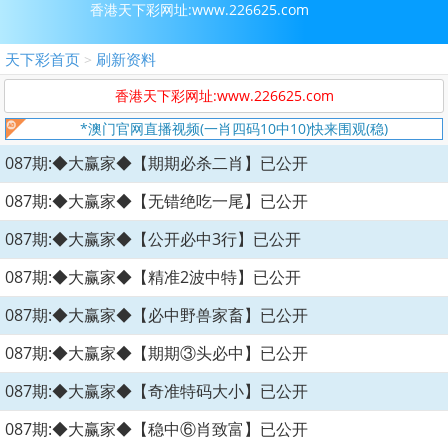
香港天下彩网址:www.226625.com
天下彩首页
刷新资料
>
香港天下彩网址:www.226625.com
*澳门官网直播视频(一肖四码10中10)快来围观(稳)
087期:◆大赢家◆【期期必杀二肖】已公开
087期:◆大赢家◆【无错绝吃一尾】已公开
087期:◆大赢家◆【公开必中3行】已公开
087期:◆大赢家◆【精准2波中特】已公开
087期:◆大赢家◆【必中野兽家畜】已公开
087期:◆大赢家◆【期期③头必中】已公开
087期:◆大赢家◆【奇准特码大小】已公开
087期:◆大赢家◆【稳中⑥肖致富】已公开