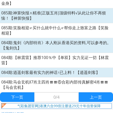
金身】
085期:神算快报∧精准(正版五肖)顶级特料√从此让你不再烦
恼！【神算快报】
085期:笑脸相迎≌买什么就中什么≌帮你走上致富之路【笑脸
相迎】
084期:鬼剑《内部特肖》本人刚从香港买的资料,可以参考的。
【鬼剑仇】
084期:【林震雷】推荐100％中【单双】实力见证一切【林震
雷】
084期:逍遥剑客最有实力的神话↑已上料！【逍遥剑客】
084期:马会玄机‖7肖主四肖〓〓⑥合彩内部传真解密4肖〓〓
【马会玄机】
下一页
0/4
上一页
*[彩集团官网]港澳六合99倍注册送29元十年信誉保障