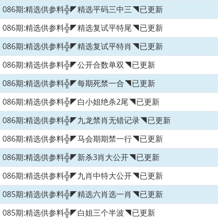
086期:精选供参料╬◤精选平码三中三◥已更新
086期:精选供参料╬◤精选复试平特尾◥已更新
086期:精选供参料╬◤精选复试平特肖◥已更新
086期:精选供参料╬◤公开合数单双◥已更新
086期:精选供参料╬◤每期死禁一合◥已更新
086期:精选供参料╬◤白小姐绝杀2尾◥已更新
086期:精选供参料╬◤九龙禁肖无错记录◥已更新
086期:精选供参料╬◤马会期期禁一行◥已更新
086期:精选供参料╬◤新杀3肖大公开◥已更新
086期:精选供参料╬◤九肖中特大公开◥已更新
085期:精选供参料╬◤精选六肖选一肖◥已更新
085期:精选供参料╬◤白姐三个半波◥已更新