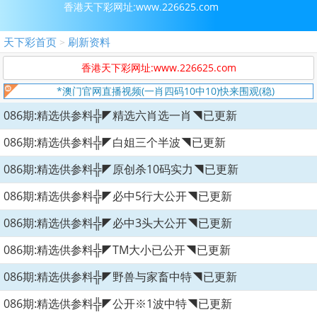
香港天下彩网址:www.226625.com
天下彩首页
刷新资料
>
香港天下彩网址:www.226625.com
*澳门官网直播视频(一肖四码10中10)快来围观(稳)
086期:精选供参料╬◤精选六肖选一肖◥已更新
086期:精选供参料╬◤白姐三个半波◥已更新
086期:精选供参料╬◤原创杀10码实力◥已更新
086期:精选供参料╬◤必中5行大公开◥已更新
086期:精选供参料╬◤必中3头大公开◥已更新
086期:精选供参料╬◤TM大小已公开◥已更新
086期:精选供参料╬◤野兽与家畜中特◥已更新
086期:精选供参料╬◤公开※1波中特◥已更新