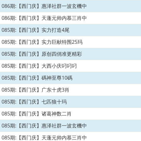
086期:【西门庆】惠泽社群一波玄機中
086期:【西门庆】天蓬元帅内慕三肖中
085期:【西门庆】实力打造4尾
085期:【西门庆】实力巨献特围25玛
085期:【西门庆】原创四俏准更精彩
085期:【西门庆】大西小庆叼叼叼
085期:【西门庆】碼神至尊10碼
085期:【西门庆】广东十虎3肖
085期:【西门庆】七匹狼十玛
085期:【西门庆】诸葛神数二肖
085期:【西门庆】惠泽社群一波玄機中
085期:【西门庆】天蓬元帅内慕三肖中