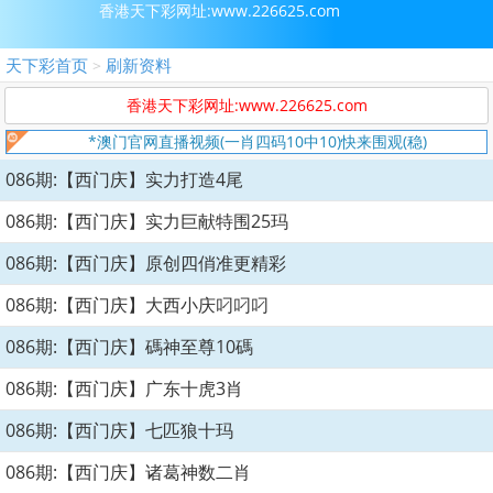
香港天下彩网址:www.226625.com
天下彩首页
刷新资料
>
香港天下彩网址:www.226625.com
*澳门官网直播视频(一肖四码10中10)快来围观(稳)
086期:【西门庆】实力打造4尾
086期:【西门庆】实力巨献特围25玛
086期:【西门庆】原创四俏准更精彩
086期:【西门庆】大西小庆叼叼叼
086期:【西门庆】碼神至尊10碼
086期:【西门庆】广东十虎3肖
086期:【西门庆】七匹狼十玛
086期:【西门庆】诸葛神数二肖