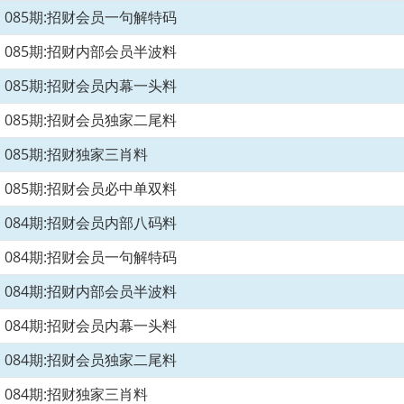
085期:招财会员一句解特码
085期:招财内部会员半波料
085期:招财会员内幕一头料
085期:招财会员独家二尾料
085期:招财独家三肖料
085期:招财会员必中单双料
084期:招财会员内部八码料
084期:招财会员一句解特码
084期:招财内部会员半波料
084期:招财会员内幕一头料
084期:招财会员独家二尾料
084期:招财独家三肖料