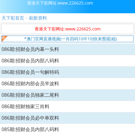
香港天下彩网址:www.226625.com
天下彩首页
刷新资料
>
香港天下彩网址:www.226625.com
*澳门官网直播视频(一肖四码10中10)快来围观(稳)
086期:招财会员内幕一头料
086期:招财会员内部八码料
086期:招财会员一句解特码
086期:招财内部会员半波料
086期:招财会员独家二尾料
086期:招财独家三肖料
086期:招财会员必中单双料
085期:招财会员内部八码料