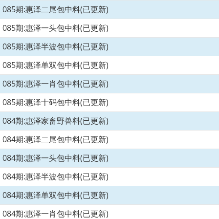
085期:惠泽二尾包中料(已更新)
085期:惠泽一头包中料(已更新)
085期:惠泽半波包中料(已更新)
085期:惠泽单双包中料(已更新)
085期:惠泽一肖包中料(已更新)
085期:惠泽十码包中料(已更新)
084期:惠泽家畜野兽料(已更新)
084期:惠泽二尾包中料(已更新)
084期:惠泽一头包中料(已更新)
084期:惠泽半波包中料(已更新)
084期:惠泽单双包中料(已更新)
084期:惠泽一肖包中料(已更新)