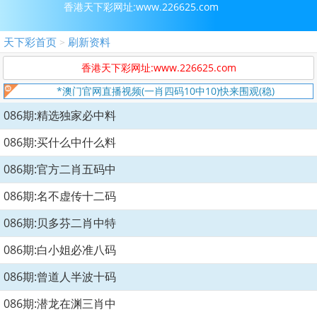
香港天下彩网址:www.226625.com
天下彩首页
刷新资料
>
香港天下彩网址:www.226625.com
*澳门官网直播视频(一肖四码10中10)快来围观(稳)
086期:精选独家必中料
086期:买什么中什么料
086期:官方二肖五码中
086期:名不虚传十二码
086期:贝多芬二肖中特
086期:白小姐必准八码
086期:曾道人半波十码
086期:潜龙在渊三肖中