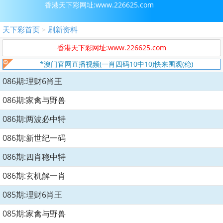
香港天下彩网址:www.226625.com
天下彩首页
刷新资料
>
香港天下彩网址:www.226625.com
*澳门官网直播视频(一肖四码10中10)快来围观(稳)
086期:理财6肖王
086期:家禽与野兽
086期:两波必中特
086期:新世纪一码
086期:四肖稳中特
086期:玄机解一肖
085期:理财6肖王
085期:家禽与野兽