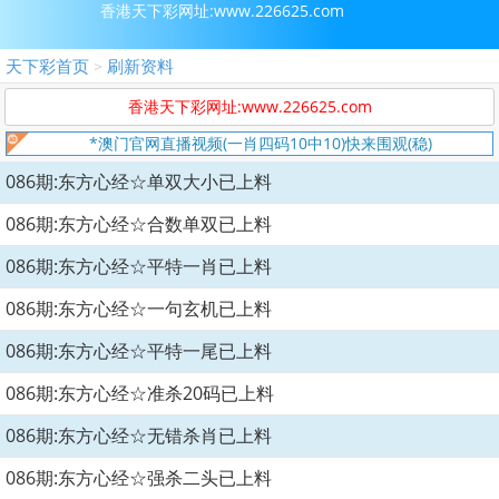
香港天下彩网址:www.226625.com
天下彩首页
刷新资料
>
香港天下彩网址:www.226625.com
*澳门官网直播视频(一肖四码10中10)快来围观(稳)
086期:东方心经☆单双大小已上料
086期:东方心经☆合数单双已上料
086期:东方心经☆平特一肖已上料
086期:东方心经☆一句玄机已上料
086期:东方心经☆平特一尾已上料
086期:东方心经☆准杀20码已上料
086期:东方心经☆无错杀肖已上料
086期:东方心经☆强杀二头已上料