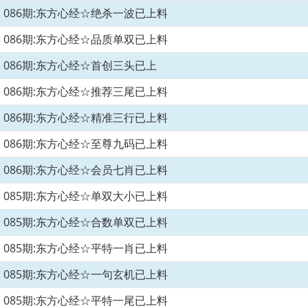
086期:东方心经☆绝杀一波已上料
086期:东方心经☆品质单双已上料
086期:东方心经☆首创三头已上
086期:东方心经☆推荐三尾已上料
086期:东方心经☆精准三行已上料
086期:东方心经☆至尊九码已上料
086期:东方心经☆会员七肖已上料
085期:东方心经☆单双大小已上料
085期:东方心经☆合数单双已上料
085期:东方心经☆平特一肖已上料
085期:东方心经☆一句玄机已上料
085期:东方心经☆平特一尾已上料