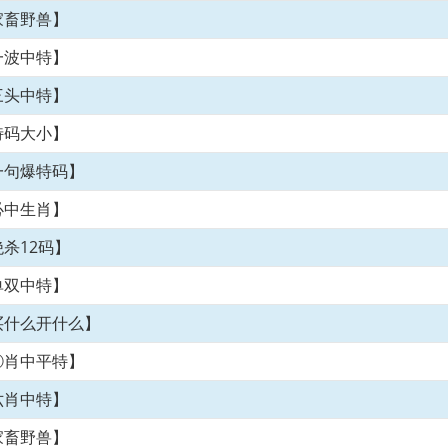
家畜野兽】
一波中特】
三头中特】
特码大小】
一句爆特码】
必中生肖】
绝杀12码】
单双中特】
【买什么开什么】
①肖中平特】
六肖中特】
家畜野兽】