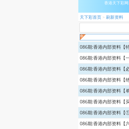
香港天下彩网址:
天下彩首页
刷新资料
>
086期:香港内部资料【
086期:香港内部资料【
086期:香港内部资料【
086期:香港内部资料【
086期:香港内部资料【
086期:香港内部资料
086期:香港内部资料【
086期:香港内部资料【