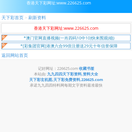
香港天下彩网址:www.226625.com
天下彩首页
刷新资料
>
香港天下彩网址:www.226625.com
*澳门官网直播视频(一肖四码10中10)快来围观(稳)
*[彩集团官网]港澳六合99倍注册送29元十年信誉保障
返回网站首页
记好网址：226625.com
收藏书签
本站由:
九九四四天下彩资料,资料大全
天下彩玄机图,天下彩免费资料,226625.com
承诺九九四四特料网每期文字资料最准最快