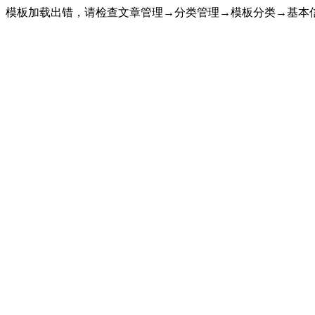
模板加载出错，请检查文章管理→分类管理→模板分类→基本