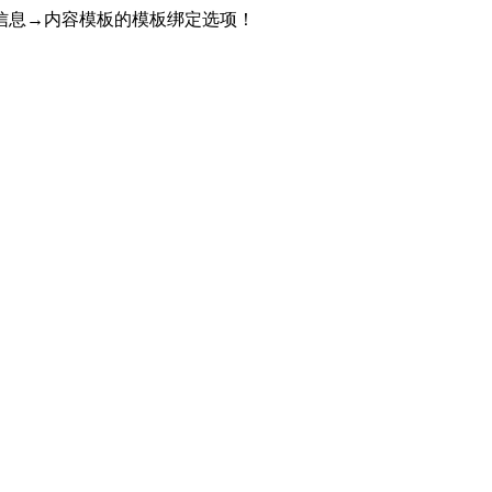
信息→内容模板的模板绑定选项！