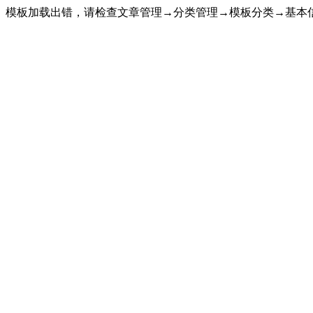
模板加载出错，请检查文章管理→分类管理→模板分类→基本